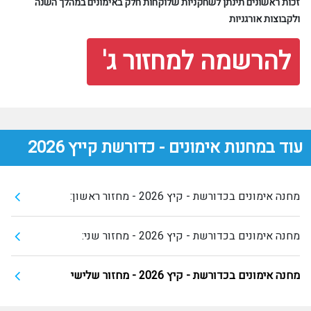
זכות ראשונים תינתן לשחקניות שלוקחות חלק באימונים במהלך השנה
ולקבוצות אורגניות
להרשמה למחזור ג'
עוד במחנות אימונים - כדורשת קייץ 2026
מחנה אימונים בכדורשת - קיץ 2026 - מחזור ראשון:
מחנה אימונים בכדורשת - קיץ 2026 - מחזור שני:
מחנה אימונים בכדורשת - קיץ 2026 - מחזור שלישי