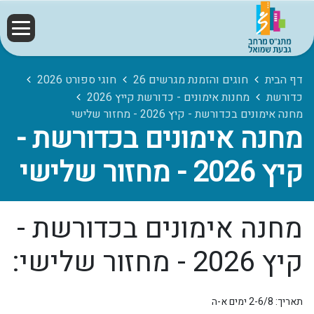
דף הבית
חוגים והזמנת מגרשים 26
חוגי ספורט 2026
כדורשת
מחנות אימונים - כדורשת קייץ 2026
מחנה אימונים בכדורשת - קיץ 2026 - מחזור שלישי
מחנה אימונים בכדורשת -
קיץ 2026 - מחזור שלישי
מחנה אימונים בכדורשת -
קיץ 2026 - מחזור שלישי:
תאריך: 2-6/8 ימים א-ה