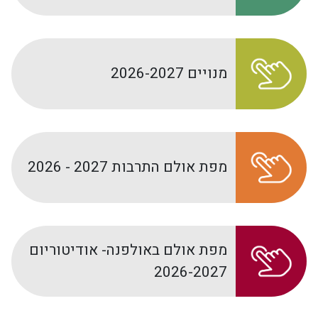
מנויים 2026-2027
מפת אולם התרבות 2027 - 2026
מפת אולם באולפנה- אודיטוריום
2026-2027