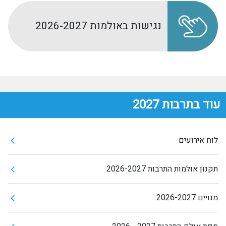
נגישות באולמות 2026-2027
עוד בתרבות 2027
לוח אירועים
תקנון אולמות התרבות 2026-2027
מנויים 2026-2027