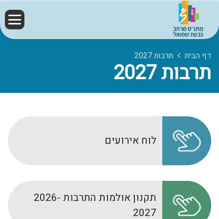
דף הבית
תרבות 2027
תרבות 2027
לוח אירועים
תקנון אולמות התרבות 2026-
2027