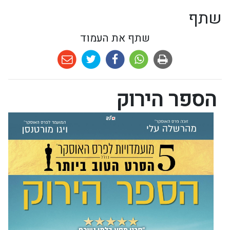
שתף
שתף את העמוד
הספר הירוק