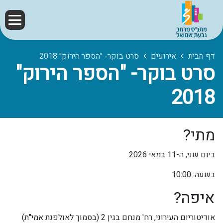
דף הבית
אירועים
סרט בוקר- "הספר הירוק" 2018
סרט בוקר- "הספר הירוק"
2018
מתי?
ביום שני, ה-11 במאי 2026
בשעה: 10:00
איפה?
אודיטוריום העירוני, רח' מנחם בגין 2 (בסמוך לאולפנת אמי"ת)