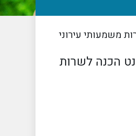
ות משמעותי עירוני
נט הכנה לשרות