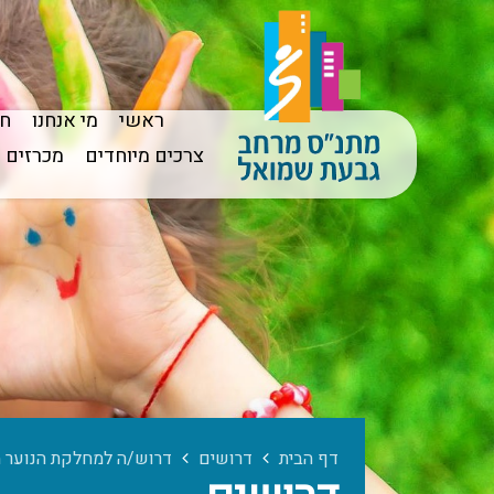
ראשי
מי אנחנו
חו
צרכים מיוחדים
מכרזים
דף הבית
דרושים
דרוש/ה למחלקת הנוער מ