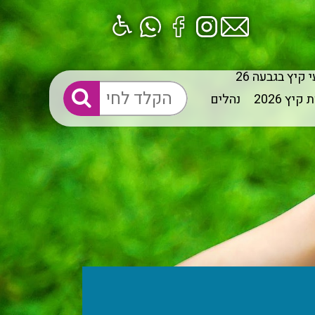
 קיץ בגבעה 26
יץ 2026
נהלים